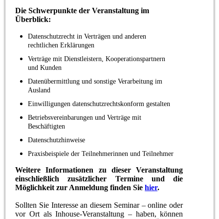
Die Schwerpunkte der Veranstaltung im
Überblick:
Datenschutzrecht in Verträgen und anderen
rechtlichen Erklärungen
Verträge mit Dienstleistern, Kooperationspartnern
und Kunden
Datenübermittlung und sonstige Verarbeitung im
Ausland
Einwilligungen datenschutzrechtskonform gestalten
Betriebsvereinbarungen und Verträge mit
Beschäftigten
Datenschutzhinweise
Praxisbeispiele der Teilnehmerinnen und Teilnehmer
Weitere Informationen zu dieser Veranstaltung
einschließlich zusätzlicher Termine und die
Möglichkeit zur Anmeldung finden Sie
hier
.
Sollten Sie Interesse an diesem Seminar – online oder
vor Ort als Inhouse-Veranstaltung – haben, können