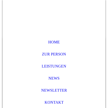
HOME
ZUR PERSON
LEISTUNGEN
NEWS
NEWSLETTER
KONTAKT