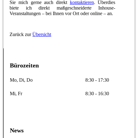
Sie mich gerne auch direkt
kontaktieren
. Überdies
biete ich direkt maßgeschneiderte Inhouse-
Veranstaltungen – bei Ihnen vor Ort oder online – an.
Zurück zur
Übersicht
Bürozeiten
Mo, Di, Do
8:30 - 17:30
Mi, Fr
8:30 - 16:30
News