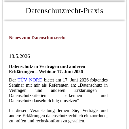
Datenschutzrecht-Praxis
Neues zum Datenschutzrecht
18.5.2026
Datenschutz in Verträgen und anderen
Erklärungen – Webinar 17. Juni 2026
Der
TÜV NORD
bietet am 17. Juni 2026 folgendes
Seminar mit mir als Referenten an: „Datenschutz in
Verträgen und anderen Erklärungen –
Datenschutzkriterien erkennen und
Datenschutzklauseln richtig umsetzen“.
In dieser Veranstaltung lernen Sie, Verträge und
andere Erklärungen datenschutzrechtlich einzuordnen,
zu prüfen und rechtskonform zu gestalten.