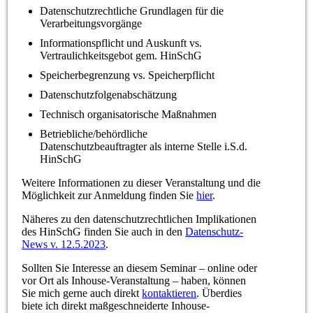
Datenschutzrechtliche Grundlagen für die
Verarbeitungsvorgänge
Informationspflicht und Auskunft vs.
Vertraulichkeitsgebot gem. HinSchG
Speicherbegrenzung vs. Speicherpflicht
Datenschutzfolgenabschätzung
Technisch organisatorische Maßnahmen
Betriebliche/behördliche
Datenschutzbeauftragter als interne Stelle i.S.d.
HinSchG
Weitere Informationen zu dieser Veranstaltung und die
Möglichkeit zur Anmeldung finden Sie
hier
.
Näheres zu den datenschutzrechtlichen Implikationen
des HinSchG finden Sie auch in den
Datenschutz-
News v. 12.5.2023
.
Sollten Sie Interesse an diesem Seminar – online oder
vor Ort als Inhouse-Veranstaltung – haben, können
Sie mich gerne auch direkt
kontaktieren
. Überdies
biete ich direkt maßgeschneiderte Inhouse-