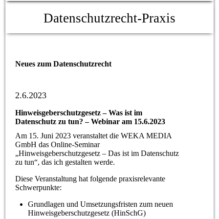
Datenschutzrecht-Praxis
Neues zum Datenschutzrecht
2.6.2023
Hinweisgeberschutzgesetz – Was ist im
Datenschutz zu tun? – Webinar am 15.6.2023
Am 15. Juni 2023 veranstaltet die WEKA MEDIA
GmbH das Online-Seminar
„Hinweisgeberschutzgesetz – Das ist im Datenschutz
zu tun“, das ich gestalten werde.
Diese Veranstaltung hat folgende praxisrelevante
Schwerpunkte:
Grundlagen und Umsetzungsfristen zum neuen
Hinweisgeberschutzgesetz (HinSchG)