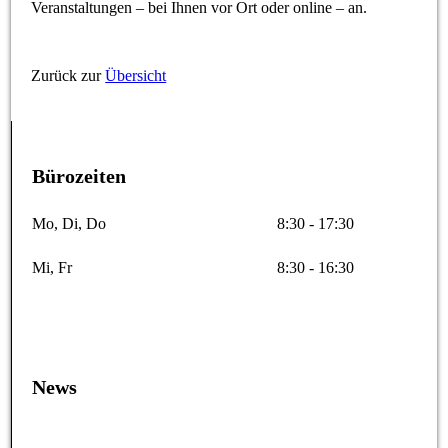
Veranstaltungen – bei Ihnen vor Ort oder online – an.
Zurück zur
Übersicht
Bürozeiten
Mo, Di, Do
8:30 - 17:30
Mi, Fr
8:30 - 16:30
News