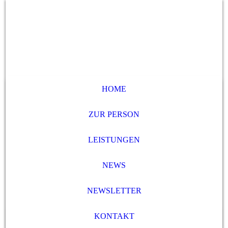
HOME
ZUR PERSON
LEISTUNGEN
NEWS
NEWSLETTER
KONTAKT