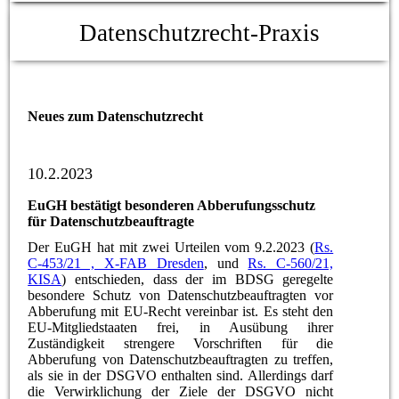
Datenschutzrecht-Praxis
Neues zum Datenschutzrecht
10.2.2023
EuGH bestätigt besonderen Abberufungsschutz
für Datenschutzbeauftragte
Der EuGH hat mit zwei Urteilen vom 9.2.2023 (
Rs.
C-453/21 , X-FAB Dresden
, und
Rs. C-560/21,
KISA
) entschieden, dass der im BDSG geregelte
besondere Schutz von Datenschutzbeauftragten vor
Abberufung mit EU-Recht vereinbar ist. Es steht den
EU-Mitgliedstaaten frei, in Ausübung ihrer
Zuständigkeit strengere Vorschriften für die
Abberufung von Datenschutzbeauftragten zu treffen,
als sie in der DSGVO enthalten sind. Allerdings darf
die Verwirklichung der Ziele der DSGVO nicht