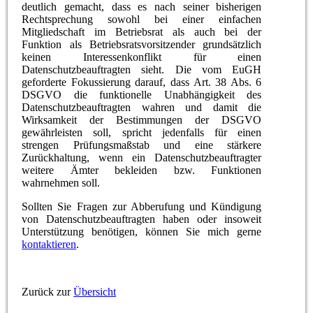
deutlich gemacht, dass es nach seiner bisherigen
Rechtsprechung sowohl bei einer einfachen
Mitgliedschaft im Betriebsrat als auch bei der
Funktion als Betriebsratsvorsitzender grundsätzlich
keinen Interessenkonflikt für einen
Datenschutzbeauftragten sieht. Die vom EuGH
geforderte Fokussierung darauf, dass Art. 38 Abs. 6
DSGVO die funktionelle Unabhängigkeit des
Datenschutzbeauftragten wahren und damit die
Wirksamkeit der Bestimmungen der DSGVO
gewährleisten soll, spricht jedenfalls für einen
strengen Prüfungsmaßstab und eine stärkere
Zurückhaltung, wenn ein Datenschutzbeauftragter
weitere Ämter bekleiden bzw. Funktionen
wahrnehmen soll.
Sollten Sie Fragen zur Abberufung und Kündigung
von Datenschutzbeauftragten haben oder insoweit
Unterstützung benötigen, können Sie mich gerne
kontaktieren
.
Zurück zur
Übersicht