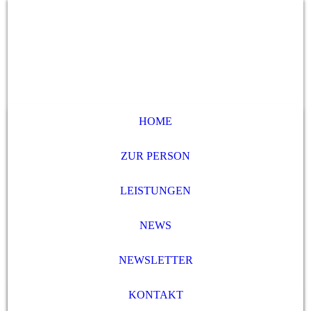
HOME
ZUR PERSON
LEISTUNGEN
NEWS
NEWSLETTER
KONTAKT