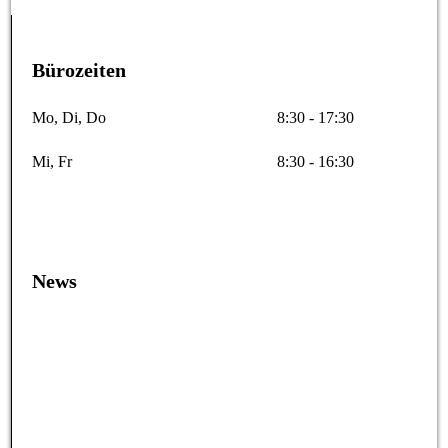
Bürozeiten
Mo, Di, Do
8:30 - 17:30
Mi, Fr
8:30 - 16:30
News