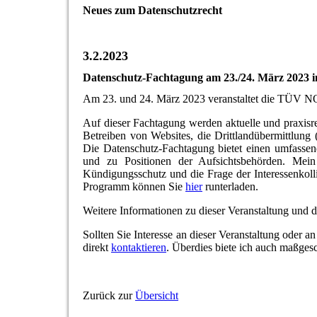
Neues zum Datenschutzrecht
3.2.2023
Datenschutz-Fachtagung am 23./24. März 2023
Am 23. und 24. März 2023 veranstaltet die TÜV
Auf dieser Fachtagung werden aktuelle und praxis
Betreiben von Websites, die Drittlandübermittlun
Die Datenschutz-Fachtagung bietet einen umfassend
und zu Positionen der Aufsichtsbehörden. Mein
Kündigungsschutz und die Frage der Interessenkol
Programm können Sie
hier
runterladen.
Weitere Informationen zu dieser Veranstaltung und
Sollten Sie Interesse an dieser Veranstaltung oder 
direkt
kontaktieren
. Überdies biete ich auch maßgesc
Zurück zur
Übersicht