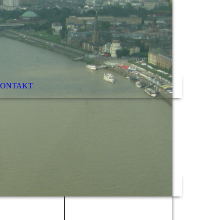
ONTAKT