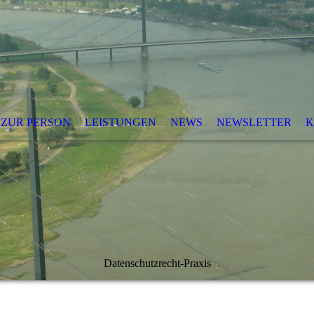
ZUR PERSON
LEISTUNGEN
NEWS
NEWSLETTER
K
Datenschutzrecht-Praxis