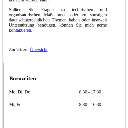
Sollten Sie Fragen zu technischen und
organisatorischen Maßnahmen oder zu sonstigen
datenschutzrechtlichen Themen haben oder insoweit
Unterstützung benötigen, können Sie mich gerne
kontaktieren
.
Zurück zur
Übersicht
Bürozeiten
Mo, Di, Do
8:30 - 17:30
Mi, Fr
8:30 - 16:30