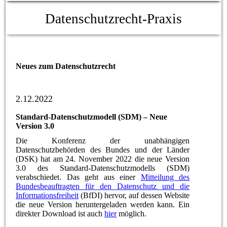
Datenschutzrecht-Praxis
Neues zum Datenschutzrecht
2.12.2022
Standard-Datenschutzmodell (SDM) – Neue
Version 3.0
Die Konferenz der unabhängigen
Datenschutzbehörden des Bundes und der Länder
(DSK) hat am 24. November 2022 die neue Version
3.0 des Standard-Datenschutzmodells (SDM)
verabschiedet. Das geht aus einer
Mitteilung des
Bundesbeauftragten für den Datenschutz und die
Informationsfreiheit
(BfDI) hervor, auf dessen Website
die neue Version heruntergeladen werden kann. Ein
direkter Download ist auch
hier
möglich.