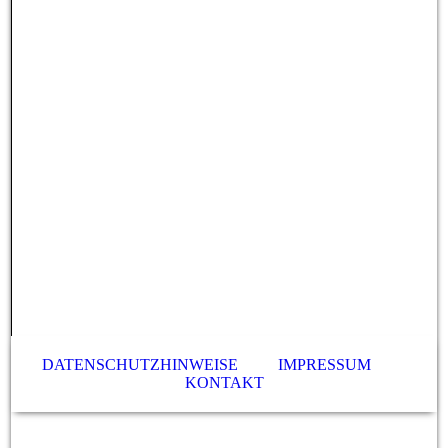
DATENSCHUTZHINWEISE
IMPRESSUM
KONTAKT