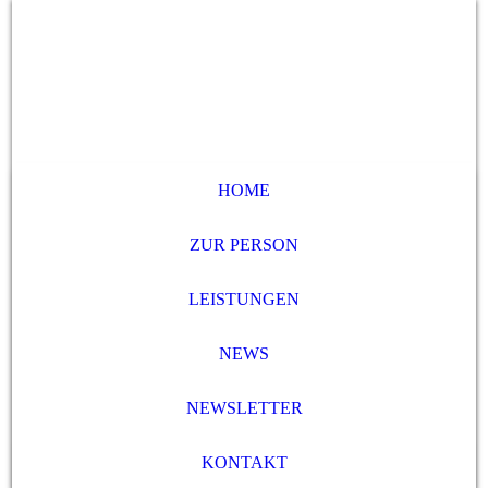
HOME
ZUR PERSON
LEISTUNGEN
NEWS
NEWSLETTER
KONTAKT