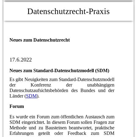
Datenschutzrecht-Praxis
Neues zum Datenschutzrecht
17.6.2022
Neues zum Standard-Datenschutzmodell (SDM)
Es gibt Neuigkeiten zum Standard-Datenschutzmodell
der Konferenz der unabhängigen
Datenschutzaufsichtsbehörden des Bundes und der
Länder (
SDM
).
Forum
Es wurde ein Forum zum öffentlichen Austausch zum
SDM eingerichtet. In diesem Forum sollen Fragen zur
Methode und zu Bausteinen beantwortet, praktische
Erfahrungen geteilt oder Feedback zum SDM