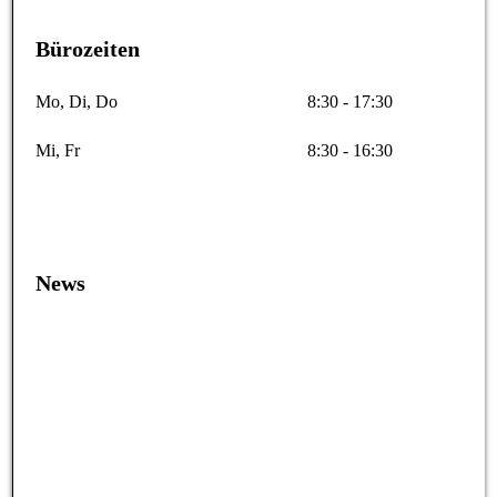
Bürozeiten
Mo, Di, Do
8:30 - 17:30
Mi, Fr
8:30 - 16:30
News