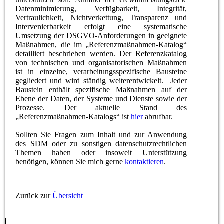
Datenminimierung, Verfügbarkeit, Integrität,
Vertraulichkeit, Nichtverkettung, Transparenz und
Intervenierbarkeit erfolgt eine systematische
Umsetzung der DSGVO-Anforderungen in geeignete
Maßnahmen, die im „Referenzmaßnahmen-Katalog“
detailliert beschrieben werden. Der Referenzkatalog
von technischen und organisatorischen Maßnahmen
ist in einzelne, verarbeitungsspezifische Bausteine
gegliedert und wird ständig weiterentwickelt. Jeder
Baustein enthält spezifische Maßnahmen auf der
Ebene der Daten, der Systeme und Dienste sowie der
Prozesse. Der aktuelle Stand des
„Referenzmaßnahmen-Katalogs“ ist
hier
abrufbar.
Sollten Sie Fragen zum Inhalt und zur Anwendung
des SDM oder zu sonstigen datenschutzrechtlichen
Themen haben oder insoweit Unterstützung
benötigen, können Sie mich gerne
kontaktieren
.
Zurück zur
Übersicht