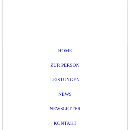
HOME
ZUR PERSON
LEISTUNGEN
NEWS
NEWSLETTER
KONTAKT