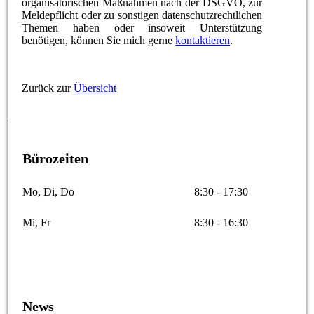
organisatorischen Maßnahmen nach der DSGVO, zur
Meldepflicht oder zu sonstigen datenschutzrechtlichen
Themen haben oder insoweit Unterstützung
benötigen, können Sie mich gerne
kontaktieren
.
Zurück zur
Übersicht
Bürozeiten
Mo, Di, Do
8:30 - 17:30
Mi, Fr
8:30 - 16:30
News