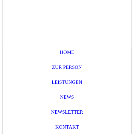
HOME
ZUR PERSON
LEISTUNGEN
NEWS
NEWSLETTER
KONTAKT