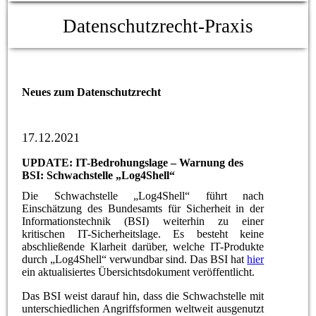
Datenschutzrecht-Praxis
Neues zum Datenschutzrecht
17.12.2021
UPDATE: IT-Bedrohungslage – Warnung des
BSI: Schwachstelle „Log4Shell“
Die Schwachstelle „Log4Shell“ führt nach
Einschätzung des Bundesamts für Sicherheit in der
Informationstechnik (BSI) weiterhin zu einer
kritischen IT-Sicherheitslage. Es besteht keine
abschließende Klarheit darüber, welche IT-Produkte
durch „Log4Shell“ verwundbar sind. Das BSI hat
hier
ein aktualisiertes Übersichtsdokument veröffentlicht.
Das BSI weist darauf hin, dass die Schwachstelle mit
unterschiedlichen Angriffsformen weltweit ausgenutzt