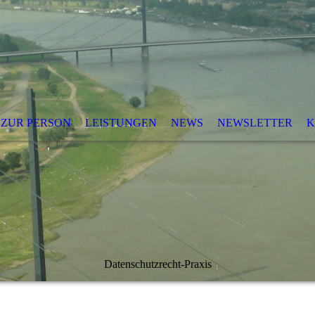
ZUR PERSON
LEISTUNGEN
NEWS
NEWSLETTER
K
Datenschutzrecht-Praxis