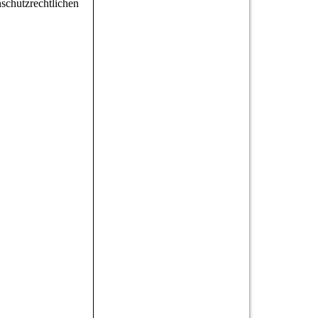
schutzrechtlichen