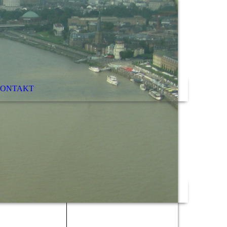
ONTAKT