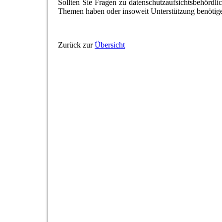
Sollten Sie Fragen zu datenschutzaufsichtsbehördl
Themen haben oder insoweit Unterstützung benötig
Zurück zur
Übersicht