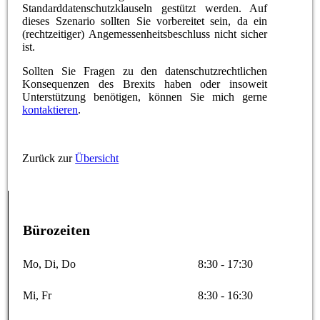
Standarddatenschutzklauseln gestützt werden. Auf
dieses Szenario sollten Sie vorbereitet sein, da ein
(rechtzeitiger) Angemessenheitsbeschluss nicht sicher
ist.
Sollten Sie Fragen zu den datenschutzrechtlichen
Konsequenzen des Brexits haben oder insoweit
Unterstützung benötigen, können Sie mich gerne
kontaktieren
.
Zurück zur
Übersicht
Bürozeiten
Mo, Di, Do
8:30 - 17:30
Mi, Fr
8:30 - 16:30