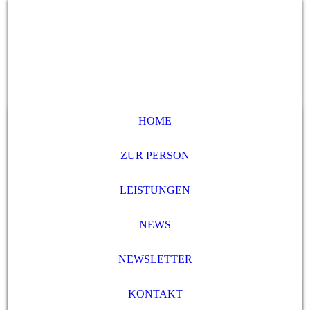
HOME
ZUR PERSON
LEISTUNGEN
NEWS
NEWSLETTER
KONTAKT