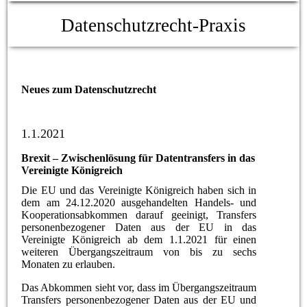
Datenschutzrecht-Praxis
Neues zum Datenschutzrecht
1.1.2021
Brexit – Zwischenlösung für Datentransfers in das
Vereinigte Königreich
Die EU und das Vereinigte Königreich haben sich in
dem am 24.12.2020 ausgehandelten Handels- und
Kooperationsabkommen darauf geeinigt, Transfers
personenbezogener Daten aus der EU in das
Vereinigte Königreich ab dem 1.1.2021 für einen
weiteren Übergangszeitraum von bis zu sechs
Monaten zu erlauben.
Das Abkommen sieht vor, dass im Übergangszeitraum
Transfers personenbezogener Daten aus der EU und